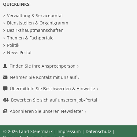
QUICKLINKS:
Verwaltung & Serviceportal
Dienststellen & Organigramm
Bezirkshauptmannschaften
Themen & Fachportale
Politik
News Portal
Finden Sie Ihre Ansprechperson
Nehmen Sie Kontakt mit uns auf
Übermitteln Sie Beschwerden & Hinweise
Bewerben Sie sich auf unserem Job-Portal
Abonnieren Sie unseren Newsletter
© 2026 Land Steiermark |
Impressum
|
Datenschutz
|