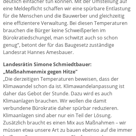
deutlich einfacher tun können. Mit der Umstellung auf
eine Meldepflicht schaffen wir eine spürbare Entlastung
für die Menschen und die Bauwerber und gleichzeitig
eine effizientere Verwaltung. Bei diesen Temperaturen
brauchen die Bürger keine Schweißperlen im
Bürokratiedschungel, man schwitzt auch so schon
genug“, betont der für das Baugesetz zuständige
Landesrat Hannes Amesbauer.
Landesrätin Simone Schmiedtbauer:
„Maßnahmenmix gegen Hitze"
„Die derzeitigen Temperaturen beweisen, dass der
Klimawandel schon da ist. Klimawandelanpassung ist
daher das Gebot der Stunde. Dazu wird es auch
Klimaanlagen brauchen. Wir wollen die damit
verbundene Bürokratie daher spürbar reduzieren.
Klimaanlagen sind aber nur ein Teil der Lösung.
Zusätzlich braucht es einen Mix aus Maßnahmen – wir
müssen etwa unsere Art zu bauen ebenso auf die immer