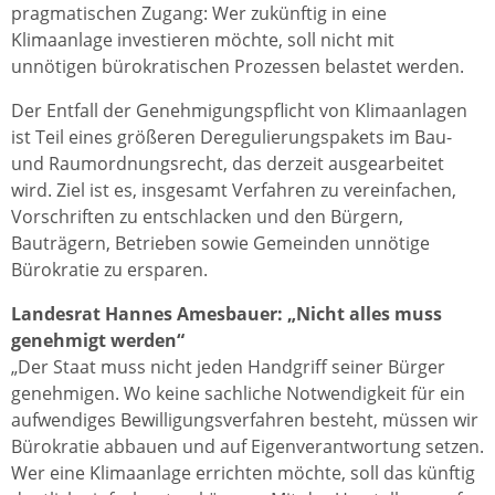
pragmatischen Zugang: Wer zukünftig in eine
Klimaanlage investieren möchte, soll nicht mit
unnötigen bürokratischen Prozessen belastet werden.
Der Entfall der Genehmigungspflicht von Klimaanlagen
ist Teil eines größeren Deregulierungspakets im Bau-
und Raumordnungsrecht, das derzeit ausgearbeitet
wird. Ziel ist es, insgesamt Verfahren zu vereinfachen,
Vorschriften zu entschlacken und den Bürgern,
Bauträgern, Betrieben sowie Gemeinden unnötige
Bürokratie zu ersparen.
Landesrat Hannes Amesbauer: „Nicht alles muss
genehmigt werden“
„Der Staat muss nicht jeden Handgriff seiner Bürger
genehmigen. Wo keine sachliche Notwendigkeit für ein
aufwendiges Bewilligungsverfahren besteht, müssen wir
Bürokratie abbauen und auf Eigenverantwortung setzen.
Wer eine Klimaanlage errichten möchte, soll das künftig